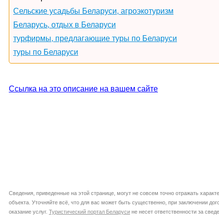
Сельские усадьбы Беларуси, агроэкотуризм
Беларусь, отдых в Беларуси
турфирмы, предлагающие туры по Беларуси
туры по Беларуси
Ссылка на это описание на вашем сайте
Сведения, приведенные на этой странице, могут не совсем точно отражать характ
объекта. Уточняйте всё, что для вас может быть существенно, при заключении дог
оказание услуг.
Туристический портал Беларуси
не несет ответственности за сведе