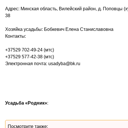
Адрес: Минская область, Вилейский район, д. Поповцы (ху
38
Хозяйка усадьбы: Бобкевич Елена Станиславовна
Контакты:
+37529 702-49-24 (мтс)
+37529 577-42-38 (мтс)
Электронная почта: usadyba@bk.ru
Усадьба «Родник»
:
Посмотрите также: