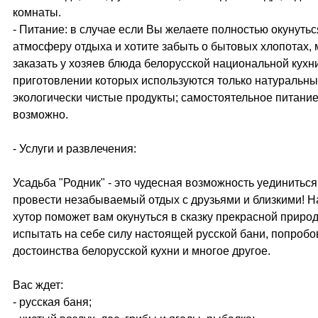
комнаты.
- Питание: в случае если Вы желаете полностью окунутьс
атмосферу отдыха и хотите забыть о бытовых хлопотах,
заказать у хозяев блюда белорусской национальной кухни
приготовлении которых используются только натуральн
экологически чистые продукты; самостоятельное питание
возможно.
- Услуги и развлечения:
Усадьба "Родник" - это чудесная возможность уединиться
провести незабываемый отдых с друзьями и близкими! 
хутор поможет вам окунуться в сказку прекрасной приро
испытать на себе силу настоящей русской бани, попробо
достоинства белорусской кухни и многое другое.
Вас ждет:
- русская баня;