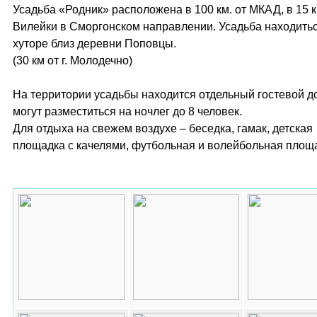
Усадьба «Родник» расположена в 100 км. от МКАД, в 15 км.
Вилейки в Сморгонском направлении. Усадьба находитьс
хуторе близ деревни Поповцы.
(30 км от г. Молодечно)
На территории усадьбы находится отдельный гостевой до
могут разместиться на ночлег до 8 человек.
Для отдыха на свежем воздухе – беседка, гамак, детская
площадка с качелями, футбольная и волейбольная площ