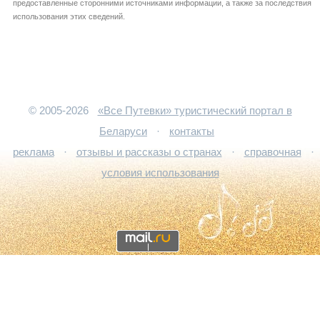
предоставленные сторонними источниками информации, а также за последствия
использования этих сведений.
© 2005-2026
«Все Путевки» туристический портал в
Беларуси
·
контакты
реклама
·
отзывы и рассказы о странах
·
справочная
·
условия использования