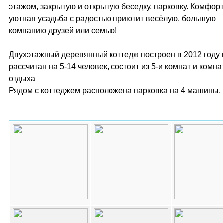
этажом, закрытую и открытую беседку, парковку. Комфор
уютная усадьба с радостью приютит весёлую, большую
компанию друзей или семью!
Двухэтажный деревянный коттедж построен в 2012 году 
рассчитан на 5-14 человек, состоит из 5-и комнат и комн
отдыха
Рядом с коттеджем расположена парковка на 4 машины.