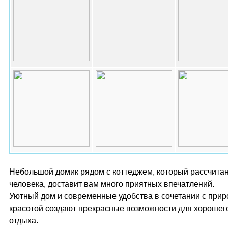
Небольшой домик рядом с коттеджем, который рассчитан
человека, доставит вам много приятных впечатлений.
Уютный дом и современные удобства в сочетании с при
красотой создают прекрасные возможности для хорошег
отдыха.