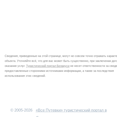
Сведения, приведенные на этой странице, могут не совсем точно отражать характ
объекта. Уточняйте всё, что для вас может быть существенно, при заключении дог
оказание услуг.
Туристический портал Беларуси
не несет ответственности за сведе
предоставленные сторонними источниками информации, а также за последствия
использования этих сведений.
© 2005-2026
«Все Путевки» туристический портал в