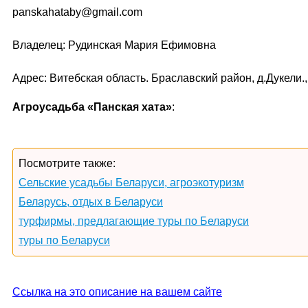
panskahataby@gmail.com
Владелец: Рудинская Мария Ефимовна
Адрес: Витебская область. Браславский район, д.Дукели.,
Агроусадьба «Панская хата»
:
Посмотрите также:
Сельские усадьбы Беларуси, агроэкотуризм
Беларусь, отдых в Беларуси
турфирмы, предлагающие туры по Беларуси
туры по Беларуси
Ссылка на это описание на вашем сайте