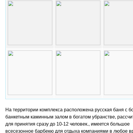
На территории комплекса расположена русская баня с 
банкетным каминным залом в богатом убранстве, рассч
для принятия сразу до 10-12 человек., имеется большое
всесезонное барбекю для отдыха компаниями в любое в