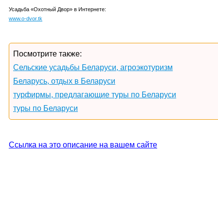
Усадьба «Охотный Двор» в Интернете:
www.o-dvor.tk
Посмотрите также:
Сельские усадьбы Беларуси, агроэкотуризм
Беларусь, отдых в Беларуси
турфирмы, предлагающие туры по Беларуси
туры по Беларуси
Ссылка на это описание на вашем сайте