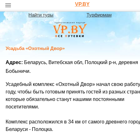
VP.BY
Найти туры
Турфирмам
Усадьба «Охотный Двор»
Адрес:
Беларусь, Витебская обл, Полоцкий р-н, деревня
Бобыничи.
Усадебный комплекс «Охотный Двор» начал свою работу
году, чтобы быть готовым принять гостей из разных стран
которые обязательно станут нашими постоянными
посетителями.
Комплекс расположился в 34 км от самого древнего горо
Беларуси - Полоцка.