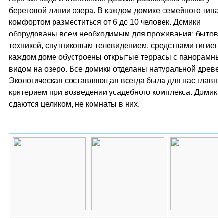
береговой линии озера. В каждом домике семейного типа
комфортом разместиться от 6 до 10 человек. Домики
оборудованы всем необходимым для проживания: быто
техникой, спутниковым телевидением, средствами гигиен
каждом доме обустроены открытые террасы с панорамн
видом на озеро. Все домики отделаны натуральной древ
Экологическая составляющая всегда была для нас глав
критерием при возведении усадебного комплекса. Домик
сдаются целиком, не комнаты в них.