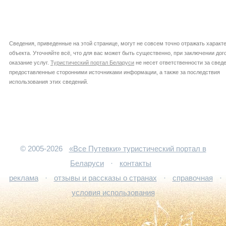
Сведения, приведенные на этой странице, могут не совсем точно отражать характ
объекта. Уточняйте всё, что для вас может быть существенно, при заключении дог
оказание услуг.
Туристический портал Беларуси
не несет ответственности за сведе
предоставленные сторонними источниками информации, а также за последствия
использования этих сведений.
© 2005-2026
«Все Путевки» туристический портал в
Беларуси
·
контакты
реклама
·
отзывы и рассказы о странах
·
справочная
·
условия использования