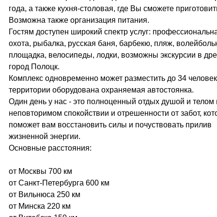
года, а также кухня-столовая, где Вы сможете приготовить
Возможна также организация питания.
Гостям доступен широкий спектр услуг: профессиональн
охота, рыбалка, русская баня, барбекю, пляж, волейболь
площадка, велосипеды, лодки, возможны экскурсии в др
город Полоцк.
Комплекс одновременно может разместить до 34 человек
территории оборудована охраняемая автостоянка.
Один день у нас - это полноценный отдых душой и телом 
неповторимом спокойствии и отрешенности от забот, ко
поможет вам восстановить силы и почуствовать прилив
жизненной энергии.
Основные расстояния:
от Москвы 700 км
от Санкт-Петербурга 600 км
от Вильнюса 250 км
от Минска 220 км