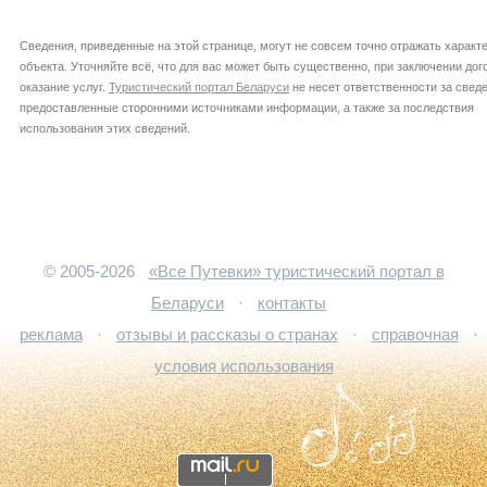
Сведения, приведенные на этой странице, могут не совсем точно отражать характ
объекта. Уточняйте всё, что для вас может быть существенно, при заключении дог
оказание услуг.
Туристический портал Беларуси
не несет ответственности за сведе
предоставленные сторонними источниками информации, а также за последствия
использования этих сведений.
© 2005-2026
«Все Путевки» туристический портал в
Беларуси
·
контакты
реклама
·
отзывы и рассказы о странах
·
справочная
·
условия использования