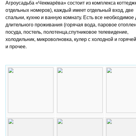
Агроусадьба «Чекмарёва» состоит из комплекса коттедже
отдельных номеров), каждый имеет отдельный вход, две
спальни, кухню и ванную комнату. Есть все необходимое
длительного проживания (горячая вода, паровое отоплен
посуда, постель, полотенца,спутниковое телевидение,
холодильник, микроволновка, кулер с холодной и горяче
и прочее.