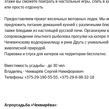
этаже вы сможете поиграть в настольные игры, спеть в к
или просто отдохнуть
Предоставляем прокат весельных моторных лодок. Мы 
предложить питание домашней кухней с различными блю
также блюдами из настоящей русской печи. Организуем в
сопровождении опытного рыболова прогулки на катере 
Чечевичскому водохранилищу и реке Друть с уникальной
живописной природой.
Парковка и спуск для катеров на территории бесплатно.
Вместимость усадьбы - до 30 чел.
Владелец - Чекмарёв Сергей Никифорович
Телефоны +375-29-190-55-55, +375-29-6-98-32-18
Агроусадьба «Чекмарёва»
: