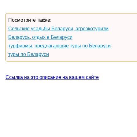
Посмотрите также:
Сельские усадьбы Беларуси, агроэкотуризм
Беларусь, отдых в Беларуси
турфирмы, предлагающие туры по Беларуси
туры по Беларуси
Ссылка на это описание на вашем сайте