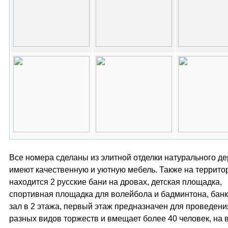
Все номера сделаны из элитной отделки натурального де
имеют качественную и уютную мебель. Также на террито
находится 2 русские бани на дровах, детская площадка,
спортивная площадка для волейбола и бадминтона, бан
зал в 2 этажа, первый этаж предназначен для проведени
разных видов торжеств и вмещает более 40 человек, на 