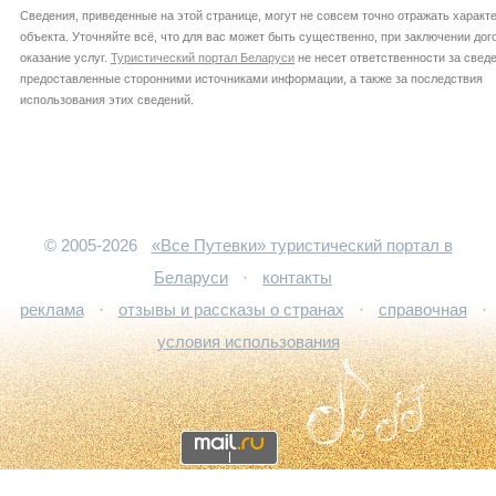
Сведения, приведенные на этой странице, могут не совсем точно отражать характ
объекта. Уточняйте всё, что для вас может быть существенно, при заключении дог
оказание услуг.
Туристический портал Беларуси
не несет ответственности за сведе
предоставленные сторонними источниками информации, а также за последствия
использования этих сведений.
© 2005-2026
«Все Путевки» туристический портал в
Беларуси
·
контакты
реклама
·
отзывы и рассказы о странах
·
справочная
·
условия использования