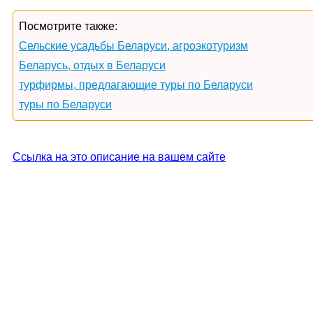
Посмотрите также:
Сельские усадьбы Беларуси, агроэкотуризм
Беларусь, отдых в Беларуси
турфирмы, предлагающие туры по Беларуси
туры по Беларуси
Ссылка на это описание на вашем сайте