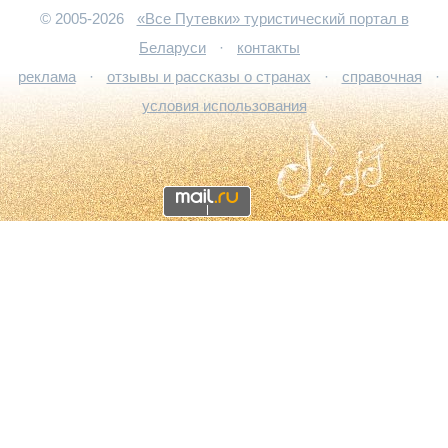
© 2005-2026
«Все Путевки» туристический портал в
Беларуси
·
контакты
реклама
·
отзывы и рассказы о странах
·
справочная
·
условия использования