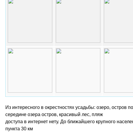
Из интересного в окрестностях усадьбы: озеро, остров п
середине озера остров, красивый лес, пляж
доступа в интернет нету. До ближайшего крупного населе
пункта 30 км