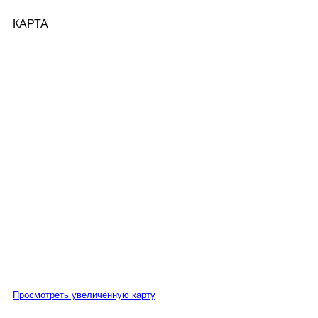
КАРТА
Просмотреть увеличенную карту