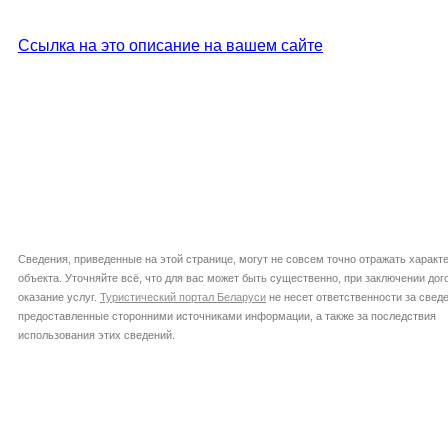
Ссылка на это описание на вашем сайте
Сведения, приведенные на этой странице, могут не совсем точно отражать характ
объекта. Уточняйте всё, что для вас может быть существенно, при заключении дог
оказание услуг.
Туристический портал Беларуси
не несет ответственности за сведе
предоставленные сторонними источниками информации, а также за последствия
использования этих сведений.