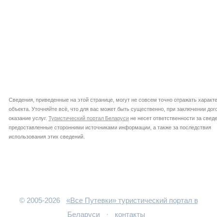
Сведения, приведенные на этой странице, могут не совсем точно отражать характ
объекта. Уточняйте всё, что для вас может быть существенно, при заключении дог
оказание услуг.
Туристический портал Беларуси
не несет ответственности за сведе
предоставленные сторонними источниками информации, а также за последствия
использования этих сведений.
© 2005-2026
«Все Путевки» туристический портал в
Беларуси
·
контакты