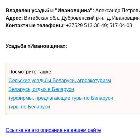
Владелец усадьбы "Ивановщина":
Александр Петров
Адрес:
Витебская обл., Дубровенский р-н., д. Ивановщи
Контактные телефоны:
+37529 513-36-49; 517-04-03
Усадьба «Ивановщина»
:
Посмотрите также:
Сельские усадьбы Беларуси, агроэкотуризм
Беларусь, отдых в Беларуси
турфирмы, предлагающие туры по Беларуси
туры по Беларуси
Ссылка на это описание на вашем сайте