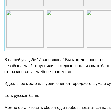
В нашей усадьбе "Ивановщина" Вы можете провести
незабываемый отпуск или выходные, организовать банке
отпраздновать семейное торжество.
Идеальное место для уединения от городского шума и су
Есть русская баня.
Можно организовать сбор ягод и грибов, покататься на л