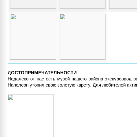
ДОСТОПРИМЕЧАТЕЛЬНОСТИ
Недалеко от нас есть музей нашего района экскурсовод р
Наполеон утопил свою золотую карету. Для любителей акти