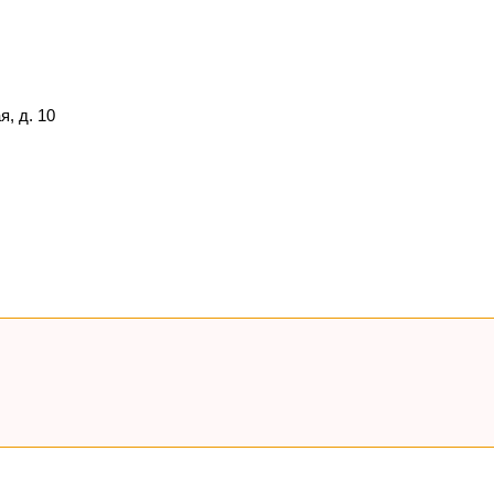
, д. 10