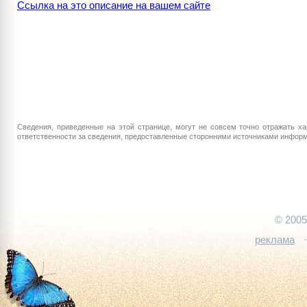
Ссылка на это описание на вашем сайте
Сведения, приведенные на этой странице, могут не совсем точно отражать ха
ответственности за сведения, предоставленные сторонними источниками информа
© 200
реклама