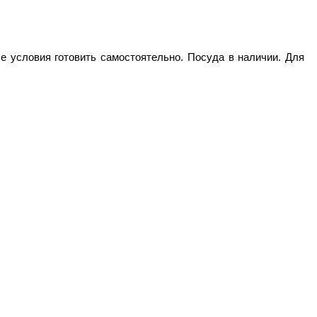
се условия готовить самостоятельно. Посуда в наличии. Для