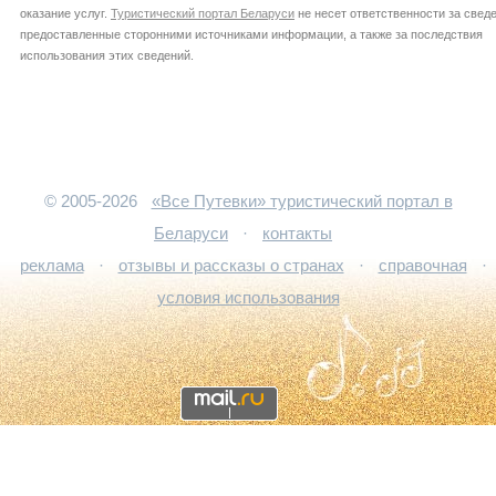
оказание услуг.
Туристический портал Беларуси
не несет ответственности за сведе
предоставленные сторонними источниками информации, а также за последствия
использования этих сведений.
© 2005-2026
«Все Путевки» туристический портал в
Беларуси
·
контакты
реклама
·
отзывы и рассказы о странах
·
справочная
·
условия использования