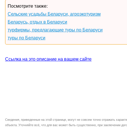
Посмотрите также:
Сельские усадьбы Беларуси, агроэкотуризм
Беларусь, отдых в Беларуси
турфирмы, предлагающие туры по Беларуси
туры по Беларуси
Ссылка на это описание на вашем сайте
Сведения, приведенные на этой странице, могут не совсем точно отражать характ
объекта. Уточняйте всё, что для вас может быть существенно, при заключении дог