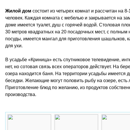
Жилой дом
состоит из четырех комнат и рассчитан на 8-
человек. Каждая комната с мебелью и закрывается на зам
доме имеется туалет, душ с горячей водой. Столовая пл
30 метров квадратных на 20 посадочных мест, с полным
посуды, имеется мангал для приготовления шашлыков, к
для ухи.
В усадьбе «Криница» есть спутниковое телевидение, инт
нет, но сотовая связь всех операторов действует. На бер
озера находится баня. На территории усадьбы имеется д
беседки. Желающие могут половить рыбу на озере, есть 
Приготовление блюд по желанию, из продуктов собствен
производства.