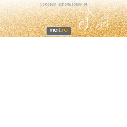
условия использования