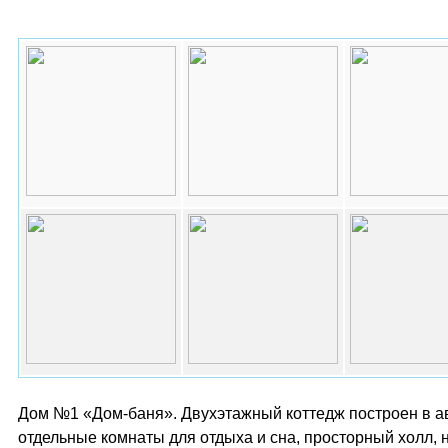
Дом №1 «Дом-баня». Двухэтажный коттедж построен в авг
отдельные комнаты для отдыха и сна, просторный холл, 