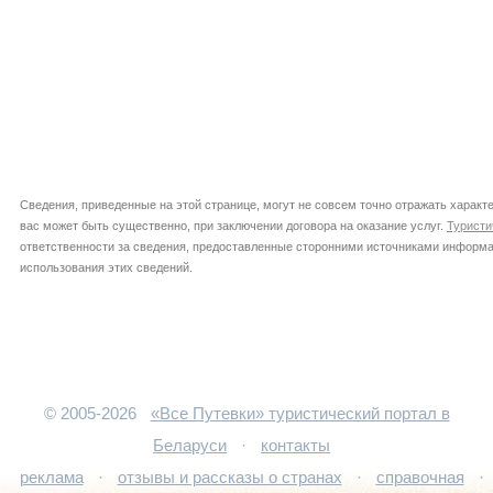
Сведения, приведенные на этой странице, могут не совсем точно отражать характе
вас может быть существенно, при заключении договора на оказание услуг.
Туристи
ответственности за сведения, предоставленные сторонними источниками информац
использования этих сведений.
© 2005-2026
«Все Путевки» туристический портал в
Беларуси
·
контакты
реклама
·
отзывы и рассказы о странах
·
справочная
·