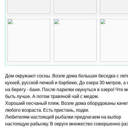
Дом окружают сосны. Возле дома большая беседка с лет
кухней, русской печкой и барбекю. До озера 30 метров, а
на берегу - баня. После парилки окунуться в озеро! Что 
быть лучше. А потом травяной чай с медом.
Хороший песчаный пляж. Возле дома оборудованы качел
любого возраста. Есть пристань, лодки.
Любителям настоящей рыбалки предлагаем на выбор
настоящую рабылку. В округе множество совершенно ра