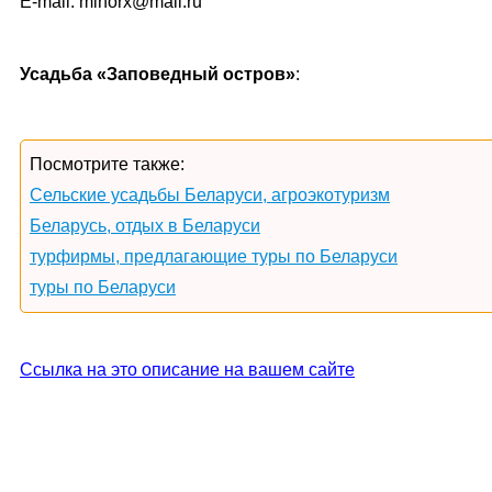
E-mail: minorx@mail.ru
Усадьба «Заповедный остров»
:
Посмотрите также:
Сельские усадьбы Беларуси, агроэкотуризм
Беларусь, отдых в Беларуси
турфирмы, предлагающие туры по Беларуси
туры по Беларуси
Ссылка на это описание на вашем сайте