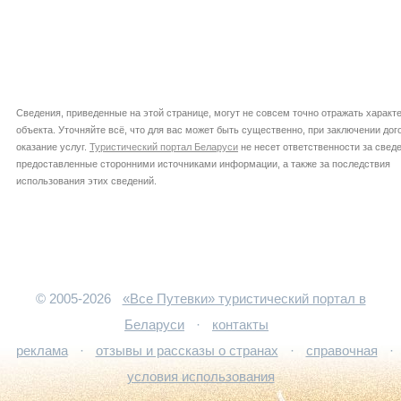
Сведения, приведенные на этой странице, могут не совсем точно отражать характ
объекта. Уточняйте всё, что для вас может быть существенно, при заключении дог
оказание услуг.
Туристический портал Беларуси
не несет ответственности за сведе
предоставленные сторонними источниками информации, а также за последствия
использования этих сведений.
© 2005-2026
«Все Путевки» туристический портал в
Беларуси
·
контакты
реклама
·
отзывы и рассказы о странах
·
справочная
·
условия использования