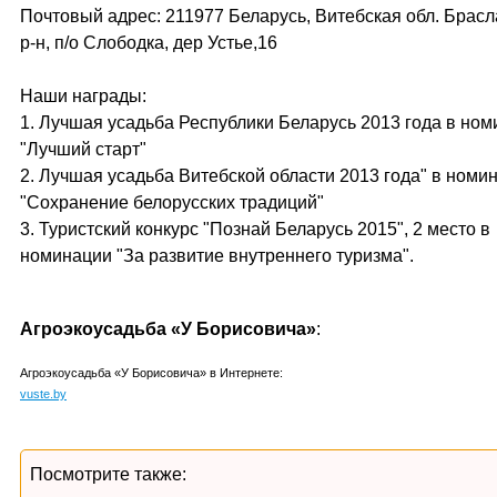
Почтовый адрес: 211977 Беларусь, Витебская обл. Брас
р-н, п/о Слободка, дер Устье,16
Наши награды:
1. Лучшая усадьба Республики Беларусь 2013 года в но
"Лучший старт"
2. Лучшая усадьба Витебской области 2013 года" в номи
"Сохранение белорусских традиций"
3. Туристский конкурс "Познай Беларусь 2015", 2 место в
номинации "За развитие внутреннего туризма".
Агроэкоусадьба «У Борисовича»
:
Агроэкоусадьба «У Борисовича» в Интернете:
vuste.by
Посмотрите также: