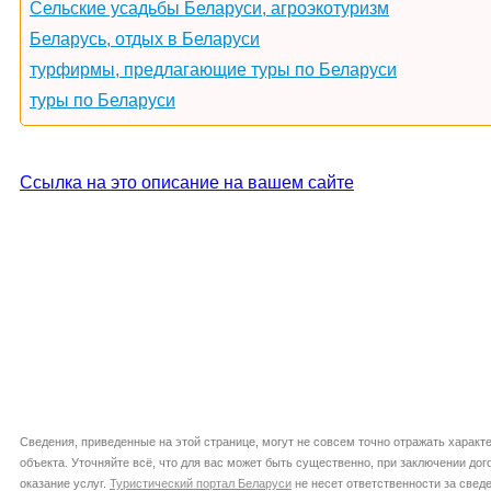
Сельские усадьбы Беларуси, агроэкотуризм
Беларусь, отдых в Беларуси
турфирмы, предлагающие туры по Беларуси
туры по Беларуси
Ссылка на это описание на вашем сайте
Сведения, приведенные на этой странице, могут не совсем точно отражать характ
объекта. Уточняйте всё, что для вас может быть существенно, при заключении дог
оказание услуг.
Туристический портал Беларуси
не несет ответственности за сведе