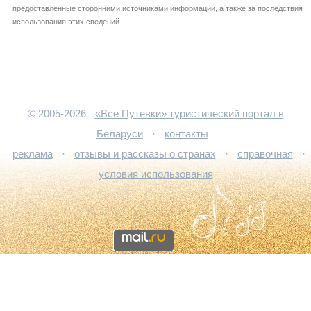
предоставленные сторонними источниками информации, а также за последствия
использования этих сведений.
© 2005-2026
«Все Путевки» туристический портал в
Беларуси
·
контакты
реклама
·
отзывы и рассказы о странах
·
справочная
·
условия использования