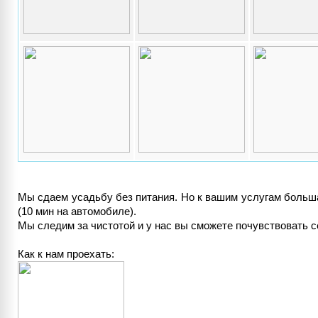
Мы сдаем усадьбу без питания. Но к вашим услугам больша
(10 мин на автомобиле).
Мы следим за чистотой и у нас вы сможете почувствовать с
Как к нам проехать: