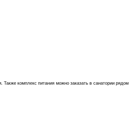
. Также комплекс питания можно заказать в санатории рядом