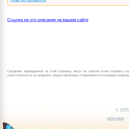
Ссылка на это описание на вашем сайте
Сведения, приведенные на этой странице, могут не совсем точно отражать ха
ответственности за сведения, предоставленные сторонними источниками информа
© 200
реклама