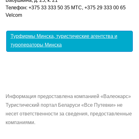
Бабушкина, д. 25, к. 21
Телефон: +375 33 333 50 35 МТС, +375 29 333 00 65
Velcom
Турфирмы Минска, туристические агентства и
туроператоры Минска
Информация предоставлена компанией «Валеокарс»
Туристический портал Беларуси «Все Путевки» не
несет ответственности за сведения, предоставленные
компаниями.