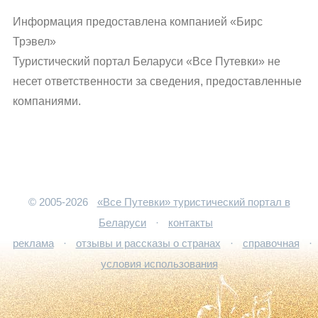
Информация предоставлена компанией «Бирс
Трэвел»
Туристический портал Беларуси «Все Путевки» не
несет ответственности за сведения, предоставленные
компаниями.
© 2005-2026
«Все Путевки» туристический портал в
Беларуси
·
контакты
реклама
·
отзывы и рассказы о странах
·
справочная
·
условия использования