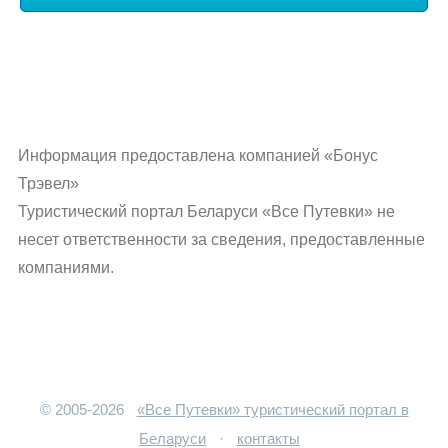
Информация предоставлена компанией «Бонус
Трэвел»
Туристический портал Беларуси «Все Путевки» не
несет ответственности за сведения, предоставленные
компаниями.
© 2005-2026
«Все Путевки» туристический портал в
Беларуси
·
контакты