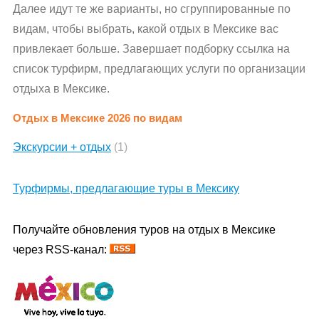
Далее идут те же варианты, но сгруппированные по
видам, чтобы выбрать, какой отдых в Мексике вас
привлекает больше. Завершает подборку ссылка на
список турфирм, предлагающих услуги по организации
отдыха в Мексике.
Отдых в Мексике 2026 по видам
Экскурсии + отдых
(1)
Турфирмы, предлагающие туры в Мексику
Получайте обновления туров на отдых в Мексике
через RSS-канал: