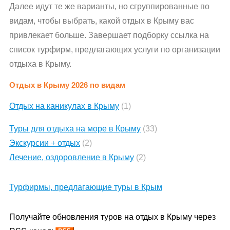
Далее идут те же варианты, но сгруппированные по
видам, чтобы выбрать, какой отдых в Крыму вас
привлекает больше. Завершает подборку ссылка на
список турфирм, предлагающих услуги по организации
отдыха в Крыму.
Отдых в Крыму 2026 по видам
Отдых на каникулах в Крыму
(1)
Туры для отдыха на море в Крыму
(33)
Экскурсии + отдых
(2)
Лечение, оздоровление в Крыму
(2)
Турфирмы, предлагающие туры в Крым
Получайте обновления туров на отдых в Крыму через